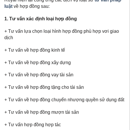
luật
về hợp đồng sau:
1. Tư vấn xác định loại hợp đồng
+ Tư vấn lựa chọn loại hình hợp đồng phù hợp vơi giao
dịch
+ Tư vấn về hợp đồng kinh tế
+ Tư vấn về hợp đồng xây dựng
+ Tư vấn về hợp đồng vay tài sản
+ Tư vấn về hợp đồng tặng cho tài sản
+ Tư vấn về hợp đồng chuyển nhượng quyền sử dụng đất
+ Tư vấn về hợp đồng mượn tài sản
+ Tư vấn hợp đồng hợp tác