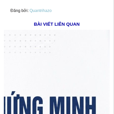
Đăng bởi:
Quantrihazo
BÀI VIẾT LIÊN QUAN