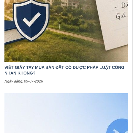
VIẾT GIẤY TAY MUA BÁN ĐẤT CÓ ĐƯỢC PHÁP LUẬT CÔNG
NHẬN KHÔNG?
Ngày đăng: 09-07-2026