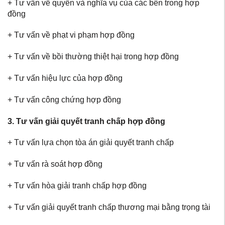
+ Tư vấn về quyền và nghĩa vụ của các bên trong hợp
đồng
+ Tư vấn về phạt vi phạm hợp đồng
+ Tư vấn về bồi thường thiệt hại trong hợp đồng
+ Tư vấn hiệu lực của hợp đồng
+ Tư vấn công chứng hợp đồng
3. Tư vấn giải quyết tranh chấp hợp đồng
+ Tư vấn lựa chọn tòa án giải quyết tranh chấp
+ Tư vấn rà soát hợp đồng
+ Tư vấn hòa giải tranh chấp hợp đồng
+ Tư vấn giải quyết tranh chấp thương mại bằng trọng tài