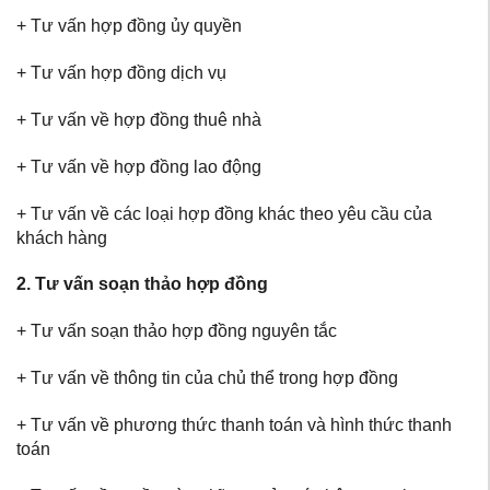
+ Tư vấn hợp đồng ủy quyền
+ Tư vấn hợp đồng dịch vụ
+ Tư vấn về hợp đồng thuê nhà
+ Tư vấn về hợp đồng lao động
+ Tư vấn về các loại hợp đồng khác theo yêu cầu của
khách hàng
2. Tư vấn soạn thảo hợp đồng
+ Tư vấn soạn thảo hợp đồng nguyên tắc
+ Tư vấn về thông tin của chủ thể trong hợp đồng
+ Tư vấn về phương thức thanh toán và hình thức thanh
toán