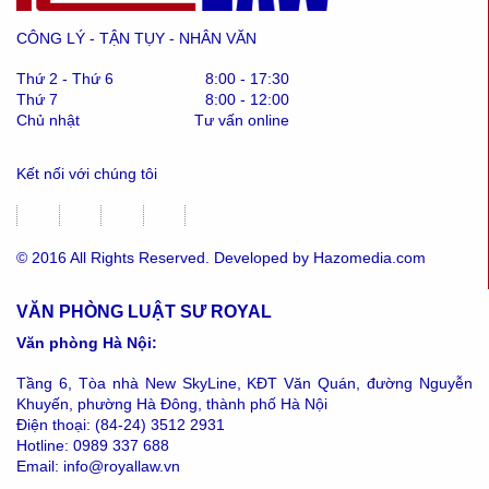
CÔNG LÝ - TẬN TỤY - NHÂN VĂN
Thứ 2 - Thứ 6
8:00 - 17:30
Thứ 7
8:00 - 12:00
Chủ nhật
Tư vấn online
Kết nối với chúng tôi
© 2016 All Rights Reserved. Developed by Hazomedia.com
VĂN PHÒNG LUẬT SƯ ROYAL
Văn phòng Hà Nội:
Tầng 6, Tòa nhà New SkyLine, KĐT Văn Quán, đường Nguyễn
Khuyến, phường Hà Đông, thành phố Hà Nội
Điện thoại: (84-24) 3512 2931
Hotline: 0989 337 688
Email: info@royallaw.vn