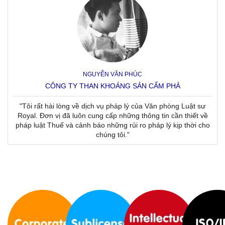
NGUYỄN VĂN PHÚC
CÔNG TY THAN KHOÁNG SẢN CẨM PHẢ
"Tôi rất hài lòng về dịch vụ pháp lý của Văn phòng Luật sư
Royal. Đơn vị đã luôn cung cấp những thông tin cần thiết về
pháp luật Thuế và cảnh báo những rủi ro pháp lý kịp thời cho
chúng tôi."