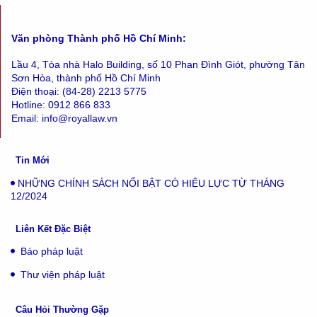
Văn phòng Thành phố Hồ Chí Minh:
Lầu 4, Tòa nhà Halo Building, số 10 Phan Đình Giót, phường Tân
Sơn Hòa, thành phố Hồ Chí Minh
Điện thoại: (84-28) 2213 5775
Hotline: 0912 866 833
Email: info@royallaw.vn
Tin Mới
NHỮNG CHÍNH SÁCH NỔI BẬT CÓ HIỆU LỰC TỪ THÁNG
12/2024
Liên Kết Đặc Biệt
Báo pháp luật
Thư viện pháp luật
Câu Hỏi Thường Gặp