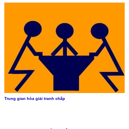
Trung gian hòa giải tranh chấp