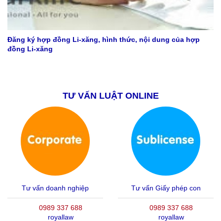
Đăng ký hợp đồng Li-xăng, hình thức, nội dung của hợp
đồng Li-xăng
TƯ VẤN LUẬT ONLINE
Tư vấn doanh nghiệp
Tư vấn Giấy phép con
0989 337 688
0989 337 688
royallaw
royallaw