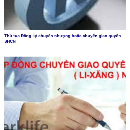
Thủ tục Đăng ký chuyển nhượng hoặc chuyển giao quyền
SHCN