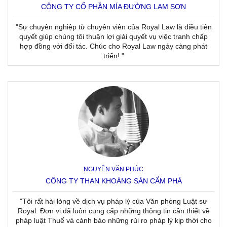
CÔNG TY CỔ PHẦN MÍA ĐƯỜNG LAM SƠN
"Sự chuyên nghiệp từ chuyên viên của Royal Law là điều tiên
quyết giúp chúng tôi thuận lợi giải quyết vụ việc tranh chấp
hợp đồng với đối tác. Chúc cho Royal Law ngày càng phát
triển!."
NGUYỄN VĂN PHÚC
CÔNG TY THAN KHOÁNG SẢN CẨM PHẢ
"Tôi rất hài lòng về dịch vụ pháp lý của Văn phòng Luật sư
Royal. Đơn vị đã luôn cung cấp những thông tin cần thiết về
pháp luật Thuế và cảnh báo những rủi ro pháp lý kịp thời cho