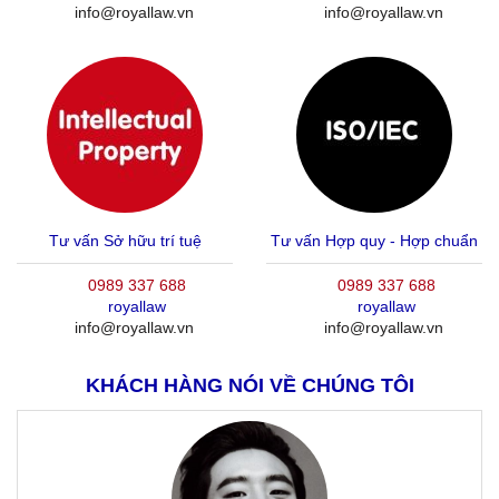
info@royallaw.vn
info@royallaw.vn
Tư vấn Sở hữu trí tuệ
Tư vấn Hợp quy - Hợp chuẩn
0989 337 688
0989 337 688
royallaw
royallaw
info@royallaw.vn
info@royallaw.vn
KHÁCH HÀNG NÓI VỀ CHÚNG TÔI