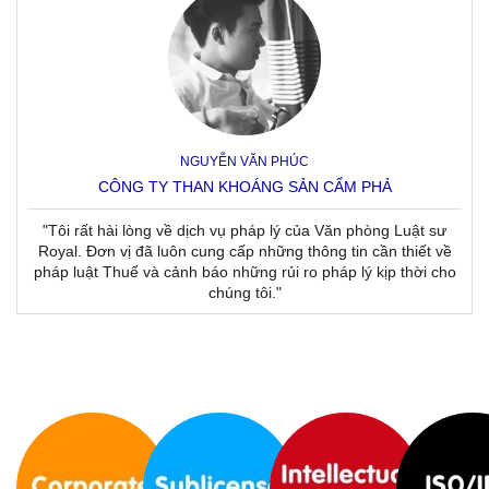
NGUYỄN VĂN PHÚC
CÔNG TY THAN KHOÁNG SẢN CẨM PHẢ
"Tôi rất hài lòng về dịch vụ pháp lý của Văn phòng Luật sư
Royal. Đơn vị đã luôn cung cấp những thông tin cần thiết về
pháp luật Thuế và cảnh báo những rủi ro pháp lý kịp thời cho
chúng tôi."