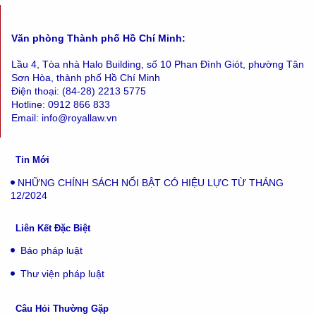
Văn phòng Thành phố Hồ Chí Minh:
Lầu 4, Tòa nhà Halo Building, số 10 Phan Đình Giót, phường Tân
Sơn Hòa, thành phố Hồ Chí Minh
Điện thoại: (84-28) 2213 5775
Hotline: 0912 866 833
Email: info@royallaw.vn
Tin Mới
NHỮNG CHÍNH SÁCH NỔI BẬT CÓ HIỆU LỰC TỪ THÁNG
12/2024
Liên Kết Đặc Biệt
Báo pháp luật
Thư viện pháp luật
Câu Hỏi Thường Gặp