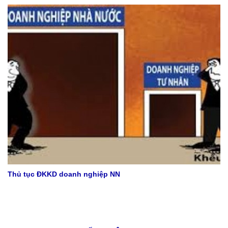
Thủ tục ĐKKD doanh nghiệp NN