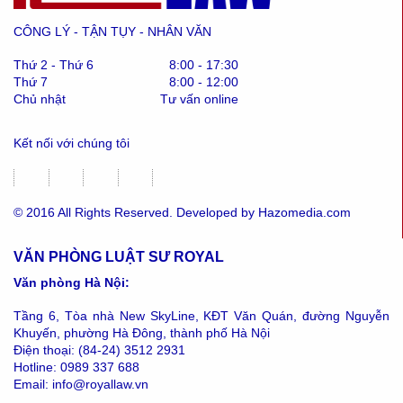
CÔNG LÝ - TẬN TỤY - NHÂN VĂN
Thứ 2 - Thứ 6
8:00 - 17:30
Thứ 7
8:00 - 12:00
Chủ nhật
Tư vấn online
Kết nối với chúng tôi
© 2016 All Rights Reserved. Developed by Hazomedia.com
VĂN PHÒNG LUẬT SƯ ROYAL
Văn phòng Hà Nội:
Tầng 6, Tòa nhà New SkyLine, KĐT Văn Quán, đường Nguyễn
Khuyến, phường Hà Đông, thành phố Hà Nội
Điện thoại: (84-24) 3512 2931
Hotline: 0989 337 688
Email: info@royallaw.vn