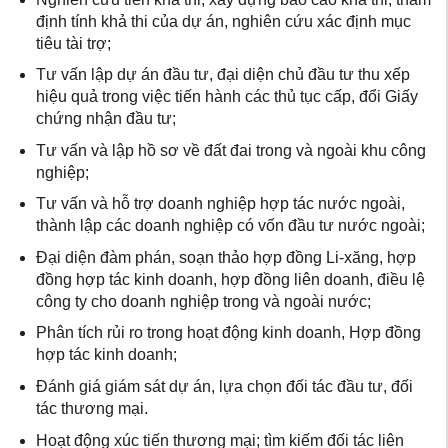
định tính khả thi của dự án, nghiên cứu xác định mục
tiêu tài trợ;
Tư vấn lập dự án đầu tư, đại diện chủ đầu tư thu xếp
hiệu quả trong việc tiến hành các thủ tục cấp, đổi Giấy
chứng nhận đầu tư;
Tư vấn và lập hồ sơ về đất đai trong và ngoài khu công
nghiệp;
Tư vấn và hỗ trợ doanh nghiệp hợp tác nước ngoài,
thành lập các doanh nghiệp có vốn đầu tư nước ngoài;
Đại diện đàm phán, soạn thảo hợp đồng Li-xăng, hợp
đồng hợp tác kinh doanh, hợp đồng liên doanh, điều lệ
công ty cho doanh nghiệp trong và ngoài nước;
Phân tích rủi ro trong hoạt động kinh doanh, Hợp đồng
hợp tác kinh doanh;
Đánh giá giám sát dự án, lựa chọn đối tác đầu tư, đối
tác thương mại.
Hoạt động xúc tiến thương mại; tìm kiếm đối tác liên