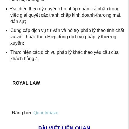
Đại diện theo uỷ quyền cho pháp nhân, cá nhân trong
việc giải quyết các tranh chấp kinh doanh-thương mại,
dân sự;
Cung cấp dịch vụ tư vấn và hỗ trợ pháp lý theo tính chất
vụ việc hoặc theo Hợp đồng dịch vụ pháp lý thường
xuyên;
Thực hiện các dịch vụ pháp lý khác theo yêu cầu của
khách hàng./.
ROYAL LAW
Đăng bởi:
Quantrihazo
BÀI VIẾT LIÊN QUAN