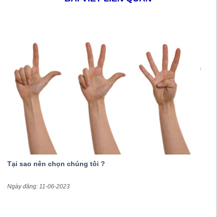
Tại sao nên chọn chúng tôi ?
Ngày đăng: 11-06-2023