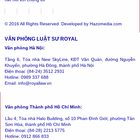
© 2016 All Rights Reserved. Developed by Hazomedia.com
VĂN PHÒNG LUẬT SƯ ROYAL
Văn phòng Hà Nội:
Tầng 6, Tòa nhà New SkyLine, KĐT Văn Quán, đường Nguyễn
Khuyến, phường Hà Đông, thành phố Hà Nội
Điện thoại: (84-24) 3512 2931
Hotline: 0989 337 688
Email: info@royallaw.vn
Văn phòng Thành phố Hồ Chí Minh:
Lầu 4, Tòa nhà Halo Building, số 10 Phan Đình Giót, phường Tân
Sơn Hòa, thành phố Hồ Chí Minh
Điện thoại: (84-28) 2213 5775
Hotline: 0912 866 833