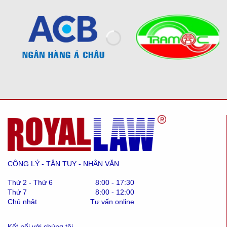
CÔNG LÝ - TẬN TỤY - NHÂN VĂN
Thứ 2 - Thứ 6
8:00 - 17:30
Thứ 7
8:00 - 12:00
Chủ nhật
Tư vấn online
Kết nối với chúng tôi