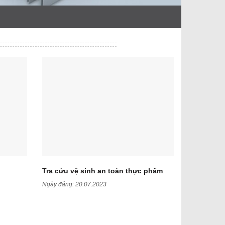
Tra cứu vệ sinh an toàn thực phẩm
Ngày đăng:
20.07.2023