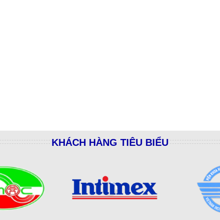
KHÁCH HÀNG TIÊU BIỂU