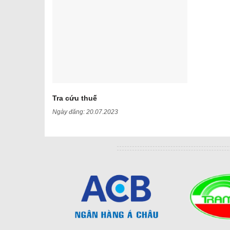
Tra cứu thuế
Ngày đăng:
20.07.2023