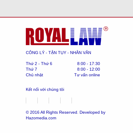
CÔNG LÝ - TẬN TỤY - NHÂN VĂN
Thứ 2 - Thứ 6
8:00 - 17:30
Thứ 7
8:00 - 12:00
Chủ nhật
Tư vấn online
Kết nối với chúng tôi
© 2016 All Rights Reserved. Developed by
Hazomedia.com