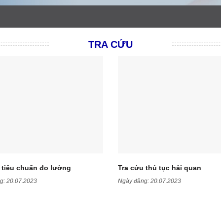
TRA CỨU
 tiêu chuẩn đo lường
Tra cứu thủ tục hải quan
g:
20.07.2023
Ngày đăng:
20.07.2023