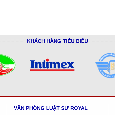
KHÁCH HÀNG TIÊU BIỂU
VĂN PHÒNG LUẬT SƯ ROYAL