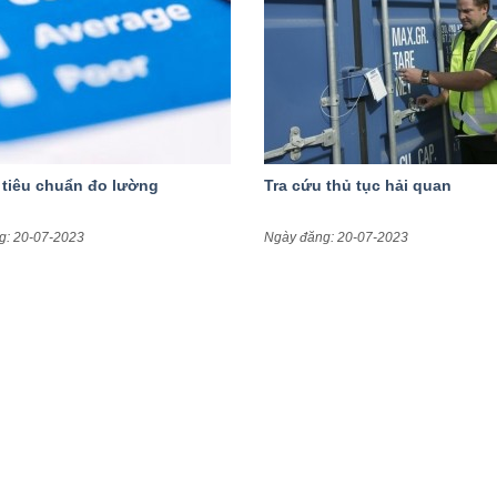
 tiêu chuẩn đo lường
Tra cứu thủ tục hải quan
g: 20-07-2023
Ngày đăng: 20-07-2023