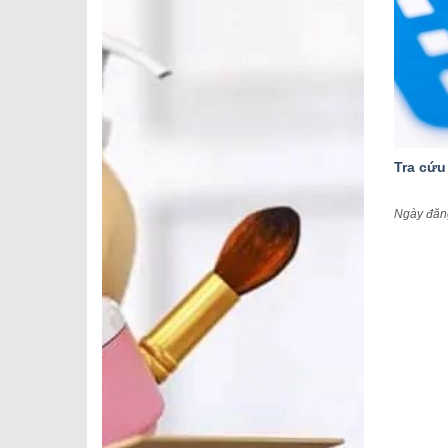
Tra cứu
Ngày đăn