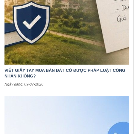
VIẾT GIẤY TAY MUA BÁN ĐẤT CÓ ĐƯỢC PHÁP LUẬT CÔNG
NHẬN KHÔNG?
Ngày đăng: 09-07-2026