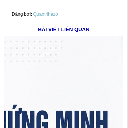
Đăng bởi:
Quantrihazo
BÀI VIẾT LIÊN QUAN