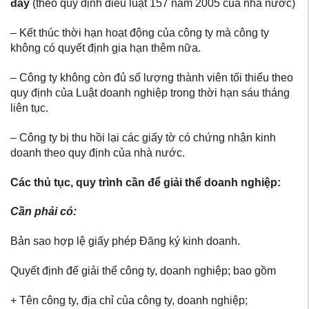
đây
(theo quy định điều luật 157 năm 2005 của nhà nước)
– Kết thúc thời hạn hoạt động của công ty mà công ty
không có quyết định gia hạn thêm nữa.
– Công ty không còn đủ số lượng thành viên tối thiểu theo
quy định của Luật doanh nghiệp trong thời hạn sáu tháng
liên tục.
– Công ty bị thu hồi lại các giấy tờ có chứng nhận kinh
doanh theo quy định của nhà nước.
Các thủ tục, quy trình cần để giải thể doanh nghiệp:
Cần phải có:
Bản sao hợp lệ giấy phép Đăng ký kinh doanh.
Quyết định để giải thể công ty, doanh nghiệp; bao gồm
+ Tên công ty, địa chỉ của công ty, doanh nghiệp;