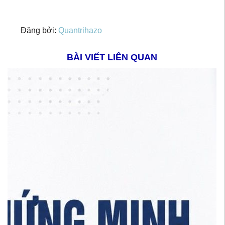
Đăng bởi:
Quantrihazo
BÀI VIẾT LIÊN QUAN