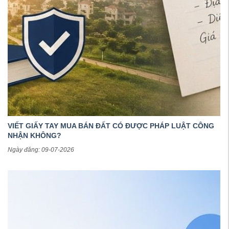
VIẾT GIẤY TAY MUA BÁN ĐẤT CÓ ĐƯỢC PHÁP LUẬT CÔNG
NHẬN KHÔNG?
Ngày đăng: 09-07-2026