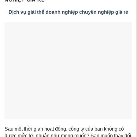
Dịch vụ giải thể doanh nghiệp chuyên nghiệp giá rẻ
Sau một thời gian hoạt động, công ty của bạn không có
được mức lợi nhuận như mong muốn? Bạn muốn thay đổi