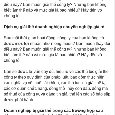
điều này? Bạn muốn giải thể công ty? Nhưng bạn không
biết làm thế nào và mức giá là bao nhiêu? Hãy đến với
chúng tôi!
Dịch vụ giải thể doanh nghiệp chuyên nghiệp giá rẻ
Sau một thời gian hoạt động, công ty của bạn không có
được mức lợi nhuận như mong muốn? Bạn muốn thay đổi
điều này? Bạn muốn giải thể công ty? Nhưng bạn không
biết làm thế nào và mức giá là bao nhiêu? Hãy đến với
chúng tôi!
Bạn sẽ được tư vấn đầy đủ, hiểu rõ về các thủ tục giải thể
công ty theo quy định của pháp luật, bao gồm thực hiện
các nghĩa vụ về thuế, tài chính, các thủ tục xin giải thể tại
các cơ quan chức năng, đồng thời hủy con dấu, đóng mã
số thuế của công ty, và đăng tin giải thể lên các số báo sắp
được phát hành.
Doanh nghiệp bị giải thể trong các trường hợp sau