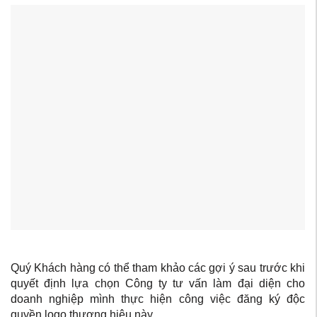
Quý Khách hàng có thể tham khảo các gợi ý sau trước khi
quyết định lựa chọn Công ty tư vấn làm đại diện cho
doanh nghiệp mình thực hiện công việc đăng ký độc
quyền logo thương hiệu này.