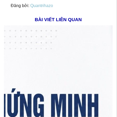
Đăng bởi:
Quantrihazo
BÀI VIẾT LIÊN QUAN