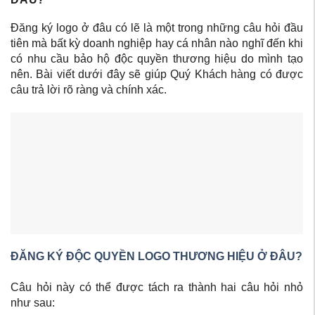
Đăng ký logo ở đâu có lẽ là một trong những câu hỏi đầu
tiên mà bất kỳ doanh nghiệp hay cá nhân nào nghĩ đến khi
có nhu cầu bảo hộ độc quyền thương hiệu do mình tạo
nên. Bài viết dưới đây sẽ giúp Quý Khách hàng có được
câu trả lời rõ ràng và chính xác.
ĐĂNG KÝ ĐỘC QUYỀN LOGO THƯƠNG HIỆU Ở ĐÂU?
Câu hỏi này có thể được tách ra thành hai câu hỏi nhỏ
như sau: