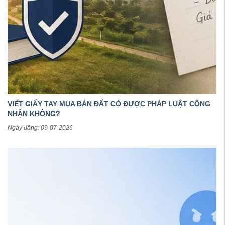
VIẾT GIẤY TAY MUA BÁN ĐẤT CÓ ĐƯỢC PHÁP LUẬT CÔNG
NHẬN KHÔNG?
Ngày đăng: 09-07-2026