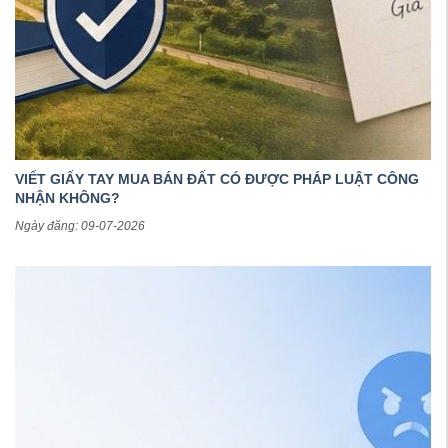
VIẾT GIẤY TAY MUA BÁN ĐẤT CÓ ĐƯỢC PHÁP LUẬT CÔNG
NHẬN KHÔNG?
Ngày đăng: 09-07-2026