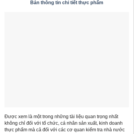
Bản thông tin chi tiết thực phẩm
Được xem là một trong những tài liệu quan trọng nhất
không chỉ đối với tổ chức, cá nhân sản xuất, kinh doanh
thực phẩm mà cả đối với các cơ quan kiểm tra nhà nước