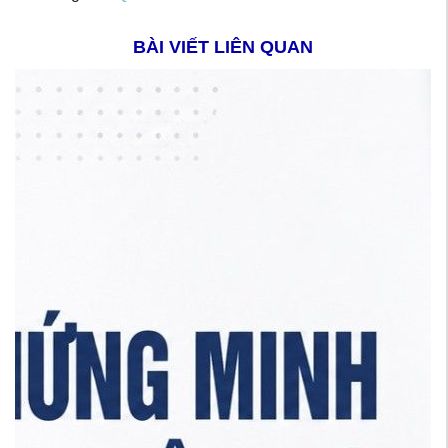
BÀI VIẾT LIÊN QUAN