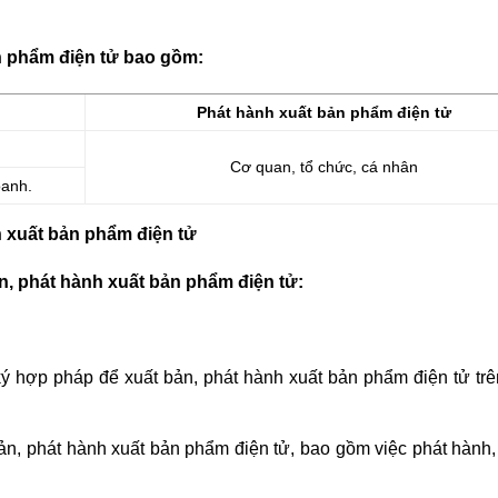
n phẩm điện tử bao gồm:
Phát hành xuất bản phẩm điện tử
Cơ quan, tổ chức, cá nhân
oanh.
h xuất bản phẩm điện tử
bản, phát hành xuất bản phẩm điện tử:
ký hợp pháp để xuất bản, phát hành xuất bản phẩm điện tử tr
bản, phát hành xuất bản phẩm điện tử, bao gồm việc phát hành,