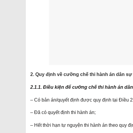
2. Quy định về cưỡng chế thi hành án dân sự
2.1.1. Điều kiện để cưỡng chế thi hành án dâ
– Có bản án/quyết định được quy định tại Điều 
– Đã có quyết định thi hành án;
– Hết thời hạn tự nguyện thi hành án theo quy đ