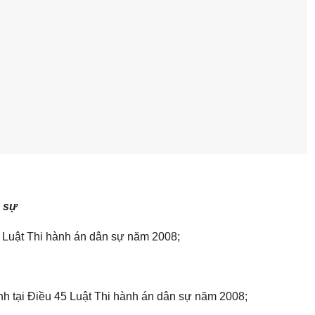
n sự
2 Luật Thi hành án dân sự năm 2008;
ịnh tại Điều 45 Luật Thi hành án dân sự năm 2008;