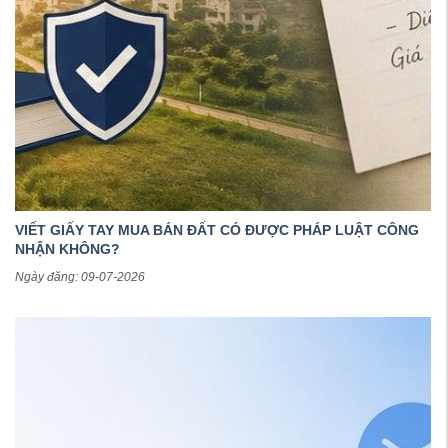
VIẾT GIẤY TAY MUA BÁN ĐẤT CÓ ĐƯỢC PHÁP LUẬT CÔNG
NHẬN KHÔNG?
Ngày đăng: 09-07-2026