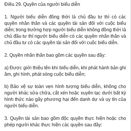
Điều 29. Quyền của người biểu diễn
1. Người biểu diễn đồng thời là chủ đầu tư thì có các
quyền nhân thân và các quyền tài sản đối với cuộc biểu
diễn; trong trường hợp người biểu diễn không đồng thời là
chủ đầu tư thì người biểu diễn có các quyền nhân thân và
chủ đầu tư có các quyền tài sản đối với cuộc biểu diễn.
2. Quyền nhân thân bao gồm các quyền sau đây:
a) Được giới thiệu tên khi biểu diễn, khi phát hành bản ghi
âm, ghi hình, phát sóng cuộc biểu diễn;
b) Bảo vệ sự toàn vẹn hình tượng biểu diễn, không cho
người khác sửa chữa, cắt xén hoặc xuyên tạc dưới bất kỳ
hình thức nào gây phương hại đến danh dự và uy tín của
người biểu diễn.
3. Quyền tài sản bao gồm độc quyền thực hiện hoặc cho
phép người khác thực hiện các quyền sau đây: