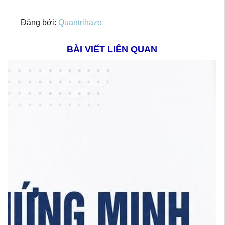
Đăng bởi:
Quantrihazo
BÀI VIẾT LIÊN QUAN