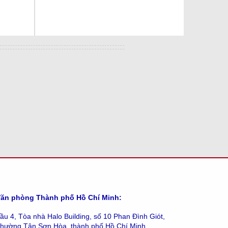
ăn phòng Thành phố Hồ Chí Minh:
ầu 4, Tòa nhà Halo Building, số 10 Phan Đình Giót,
hường Tân Sơn Hòa, thành phố Hồ Chí Minh