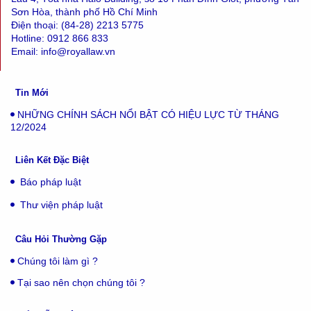
Sơn Hòa, thành phố Hồ Chí Minh
Điện thoại: (84-28) 2213 5775
Hotline: 0912 866 833
Email: info@royallaw.vn
Tin Mới
NHỮNG CHÍNH SÁCH NỔI BẬT CÓ HIỆU LỰC TỪ THÁNG
12/2024
Liên Kết Đặc Biệt
Báo pháp luật
Thư viện pháp luật
Câu Hỏi Thường Gặp
Chúng tôi làm gì ?
Tại sao nên chọn chúng tôi ?